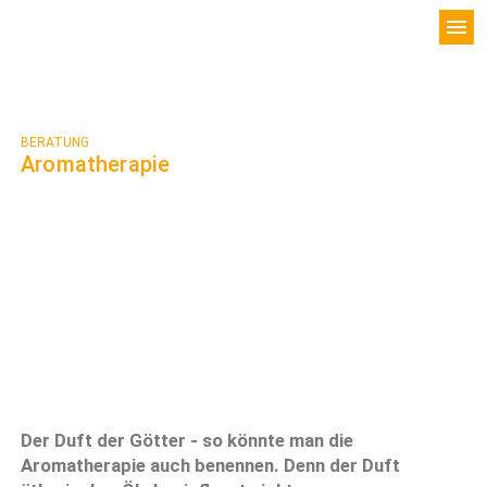
menu
BERATUNG
Aromatherapie
Der Duft der Götter - so könnte man die
Aromatherapie auch benennen. Denn der Duft