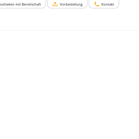
potheken mit Bereitschaft
Vorbestellung
Kontakt