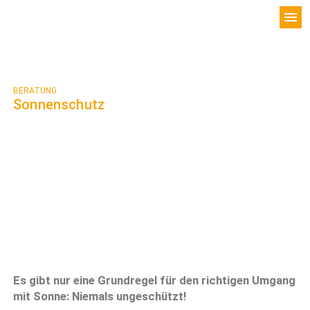
menu
BERATUNG
Sonnenschutz
Es gibt nur eine Grundregel für den richtigen Umgang
mit Sonne: Niemals ungeschützt!